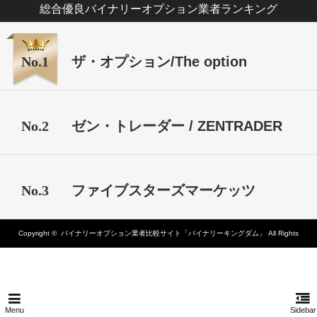
総合優良バイナリーオプション業者ランキング
No.1
ザ・オプション/The option
No.2
ゼン・トレーダー / ZENTRADER
No.3
ファイブスターズマーケッツ
Copyright ©
バイナリーオプション業者比較サイト「バイナリーキングダム」
All Rights
Reserved.
Menu
Sidebar