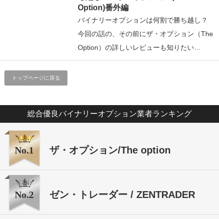
Option)番外編
バイナリーオプションは何割で勝ち越し？
今回の話の、その前にザ・オプション（The
Option）の詳しいレビューも知りたい…
トップページに戻る
総合優良バイナリーオプション業者ランキング
No.1
ザ・オプション/The option
No.2
ゼン・トレーダー / ZENTRADER