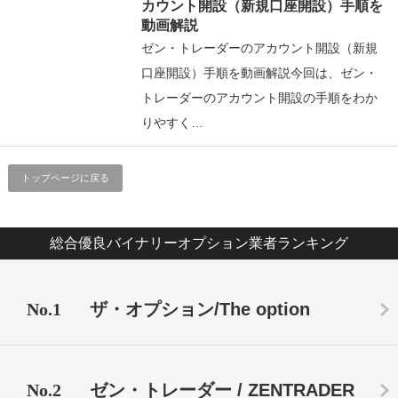
カウント開設（新規口座開設）手順を
動画解説
ゼン・トレーダーのアカウント開設（新規
口座開設）手順を動画解説今回は、ゼン・
トレーダーのアカウント開設の手順をわか
りやすく…
トップページに戻る
総合優良バイナリーオプション業者ランキング
No.1
ザ・オプション/The option
No.2
ゼン・トレーダー / ZENTRADER