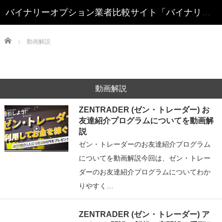
Home
動画解説
動画解説
ZENTRADER (ゼン・トレーダー) お
友達紹介プログラムについてを動画解
説
ゼン・トレーダーのお友達紹介プログラム
についてを動画解説今回は、ゼン・トレー
ダーのお友達紹介プログラムについてわか
りやすく…
ZENTRADER (ゼン・トレーダー) ア