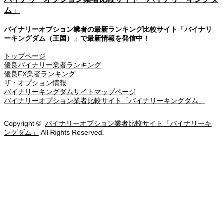
ム」
バイナリーオプション業者の最新ランキング比較サイト「バイナリ
ーキングダム（王国）」で最新情報を発信中！
トップページ
優良バイナリー業者ランキング
優良FX業者ランキング
ザ・オプション情報
バイナリーキングダムサイトマップページ
バイナリーオプション業者比較サイト「バイナリーキングダム」
Copyright ©
バイナリーオプション業者比較サイト「バイナリーキ
ングダム」
All Rights Reserved.