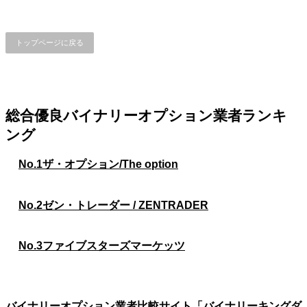
トップページに戻る
総合優良バイナリーオプション業者ランキ
ング
No.1
ザ・オプション/The option
No.2
ゼン・トレーダー / ZENTRADER
No.3
ファイブスターズマーケッツ
バイナリーオプション業者比較サイト「バイナリーキングダ