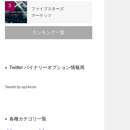
3
ファイブスターズ
マーケッツ
ランキング一覧
Twitter バイナリーオプション情報局
Tweets by op24com
各種カテゴリ一覧