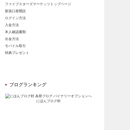
ファイブスターズマーケッツトップページ
新規口座開設
ログイン方法
入金方法
本人確認書類
出金方法
モバイル取引
特典プレゼント
ブログランキング
にほんブログ村