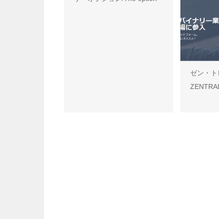
ゼン・ト
ZENTRA