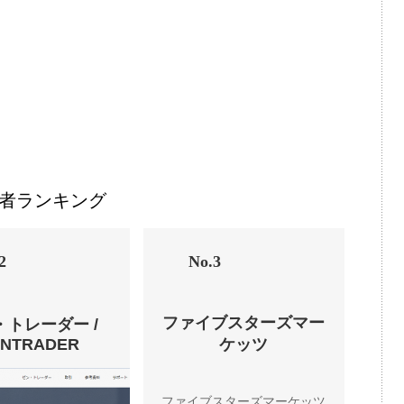
者ランキング
2
No.3
ファイブスターズマー
・トレーダー /
ENTRADER
ケッツ
ファイブスターズマーケッツ