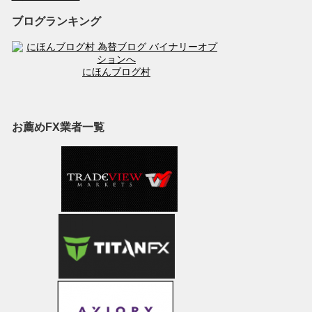
ブログランキング
にほんブログ村
お薦めFX業者一覧