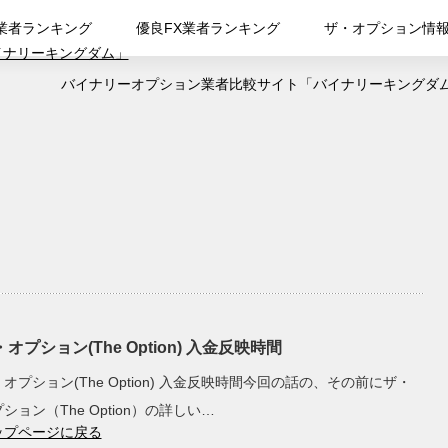
業者ランキング
優良FX業者ランキング
ザ・オプション情
バイナリーオプション業者比較サイト「バイナリーキングダ
オプション(The Option) 入金反映時間
オプション(The Option) 入金反映時間今回の話の、その前にザ・
ション（The Option）の詳しい…
ップページに戻る