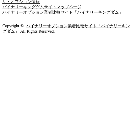
ザ・オプション情報
バイナリーキングダムサイトマップページ
バイナリーオプション業者比較サイト「バイナリーキングダム」
Copyright ©
バイナリーオプション業者比較サイト「バイナリーキン
グダム」
All Rights Reserved.