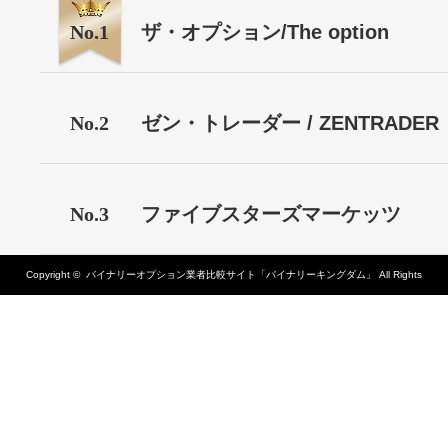
No.1
ザ・オプション/The option
No.2
ゼン・トレーダー / ZENTRADER
No.3
ファイブスターズマーケッツ
Copyright ©
バイナリーオプション業者比較サイト「バイナリーキングダム」
All Rights
Reserved.