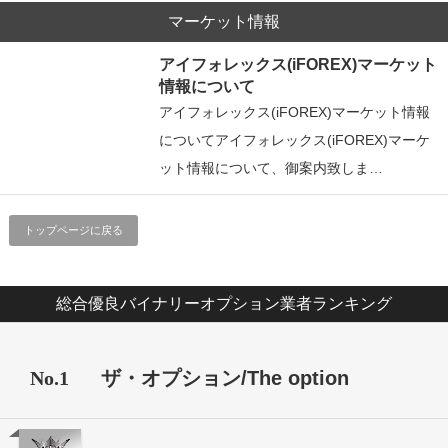
マーケット情報
アイフォレックス(iFOREX)マーケット
情報について
アイフォレックス(iFOREX)マーケット情報
についてアイフォレックス(iFOREX)マーケ
ット情報について、御案内致しま…
トップページに戻る
総合優良バイナリーオプション業者ランキング
No.1
ザ・オプション/The option