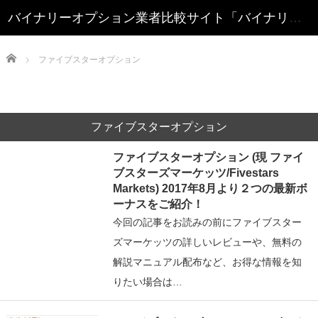
Home
ファイブスターオプション
ファイブスターオプション
ファイブスターオプション (現 ファイ
ブスターズマーケッツ/Fivestars
Markets) 2017年8月より２つの最新ボ
ーナスをご紹介！
今回の記事をお読みの前にファイブスター
ズマーケッツの詳しいレビューや、無料の
解説マニュアル配布など、お得な情報を知
りたい場合は…