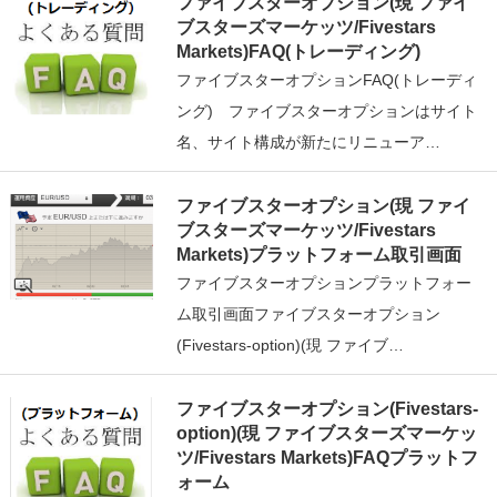
ファイブスターオプション(現 ファイ
ブスターズマーケッツ/Fivestars
Markets)FAQ(トレーディング)
ファイブスターオプションFAQ(トレーディ
ング) ファイブスターオプションはサイト
名、サイト構成が新たにリニューア…
ファイブスターオプション(現 ファイ
ブスターズマーケッツ/Fivestars
Markets)プラットフォーム取引画面
ファイブスターオプションプラットフォー
ム取引画面ファイブスターオプション
(Fivestars-option)(現 ファイブ…
ファイブスターオプション(Fivestars-
option)(現 ファイブスターズマーケッ
ツ/Fivestars Markets)FAQプラットフ
ォーム