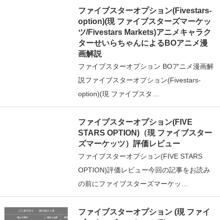
ファイブスターオプション(Fivestars-
option)(現 ファイブスターズマーケッ
ツ/Fivestars Markets)アニメキャラク
ターせいらちゃんによるBOアニメ漫
画解説
ファイブスターオプション BOアニメ漫画解
説ファイブスターオプション(Fivestars-
option)(現 ファイブスタ…
ファイブスターオプション(FIVE
STARS OPTION)（現 ファイブスター
ズマーケッツ）評価レビュー
ファイブスターオプション(FIVE STARS
OPTION)評価レビュー今回の記事をお読み
の前にファイブスターズマーケッ…
ファイブスターオプション (現 ファイ