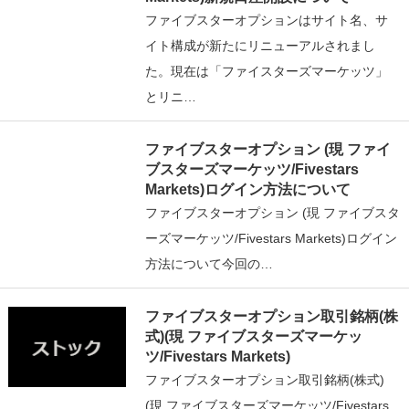
ファイブスターオプションはサイト名、サ
イト構成が新たにリニューアルされまし
た。現在は「ファイスターズマーケッツ」
とリニ…
ファイブスターオプション (現 ファイ
ブスターズマーケッツ/Fivestars
Markets)ログイン方法について
ファイブスターオプション (現 ファイブスタ
ーズマーケッツ/Fivestars Markets)ログイン
方法について今回の…
ファイブスターオプション取引銘柄(株
式)(現 ファイブスターズマーケッ
ツ/Fivestars Markets)
ファイブスターオプション取引銘柄(株式)
(現 ファイブスターズマーケッツ/Fivestars