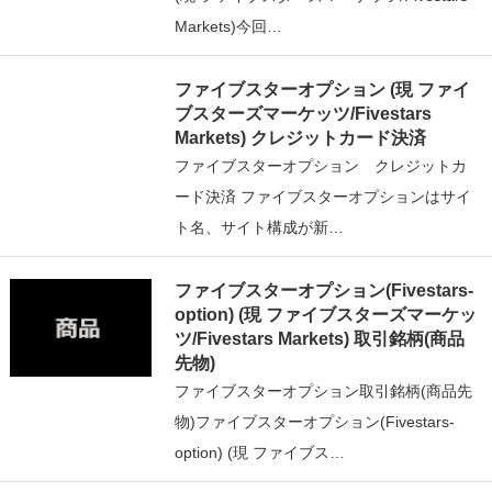
Markets)今回…
ファイブスターオプション (現 ファイ
ブスターズマーケッツ/Fivestars
Markets) クレジットカード決済
ファイブスターオプション クレジットカ
ード決済 ファイブスターオプションはサイ
ト名、サイト構成が新…
ファイブスターオプション(Fivestars-
option) (現 ファイブスターズマーケッ
ツ/Fivestars Markets) 取引銘柄(商品
先物)
ファイブスターオプション取引銘柄(商品先
物)ファイブスターオプション(Fivestars-
option) (現 ファイブス…