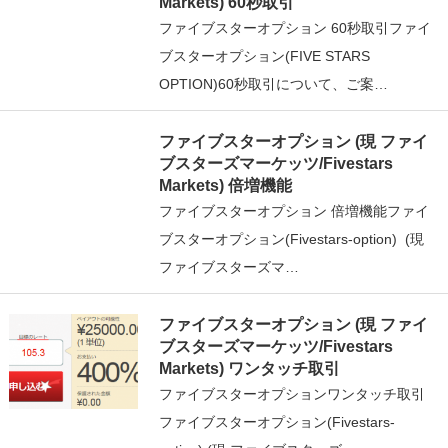
Markets) 60秒取引
ファイブスターオプション 60秒取引ファイ
ブスターオプション(FIVE STARS
OPTION)60秒取引について、ご案…
ファイブスターオプション (現 ファイ
ブスターズマーケッツ/Fivestars
Markets) 倍増機能
ファイブスターオプション 倍増機能ファイ
ブスターオプション(Fivestars-option) (現
ファイブスターズマ…
ファイブスターオプション (現 ファイ
ブスターズマーケッツ/Fivestars
Markets) ワンタッチ取引
ファイブスターオプションワンタッチ取引
ファイブスターオプション(Fivestars-