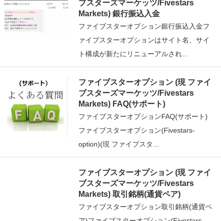
ブスターズマーケッツ/Fivestars
Markets) 銀行振込入金
ファイブスターオプション銀行振込入金フ
ァイブスターオプションはサイト名、サイ
ト構成が新たにリニューアルされ…
ファイブスターオプション (現 ファイ
ブスターズマーケッツ/Fivestars
Markets) FAQ(サポート)
ファイブスターオプションFAQ(サポート)
ファイブスターオプション(Fivestars-
option)(現 ファイブスタ…
ファイブスターオプション (現 ファイ
ブスターズマーケッツ/Fivestars
Markets) 取引銘柄(通貨ペア)
ファイブスターオプション取引銘柄(通貨ペ
ア)ファイブスターオプション(Fivestars-