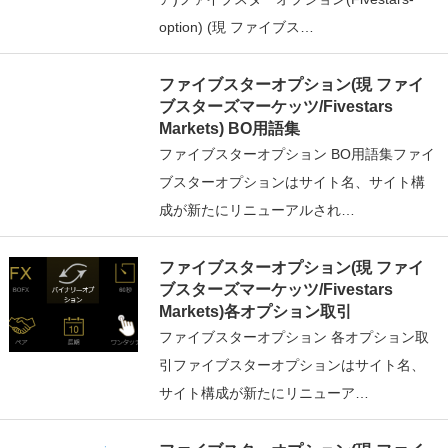
option) (現 ファイブス…
ファイブスターオプション(現 ファイ
ブスターズマーケッツ/Fivestars
Markets) BO用語集
ファイブスターオプション BO用語集ファイ
ブスターオプションはサイト名、サイト構
成が新たにリニューアルされ…
ファイブスターオプション(現 ファイ
ブスターズマーケッツ/Fivestars
Markets)各オプション取引
ファイブスターオプション 各オプション取
引ファイブスターオプションはサイト名、
サイト構成が新たにリニューア…