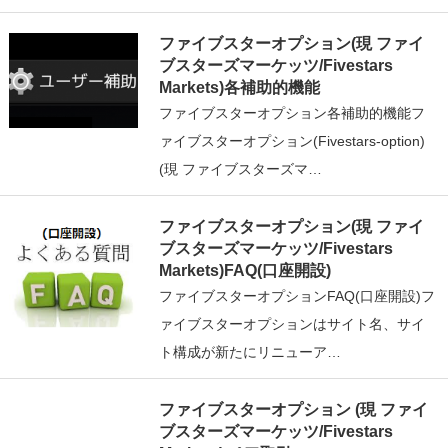
ファイブスターオプション(現 ファイ
ブスターズマーケッツ/Fivestars
Markets)各補助的機能
ファイブスターオプション各補助的機能フ
ァイブスターオプション(Fivestars-option)
(現 ファイブスターズマ…
ファイブスターオプション(現 ファイ
ブスターズマーケッツ/Fivestars
Markets)FAQ(口座開設)
ファイブスターオプションFAQ(口座開設)フ
ァイブスターオプションはサイト名、サイ
ト構成が新たにリニューア…
ファイブスターオプション (現 ファイ
ブスターズマーケッツ/Fivestars