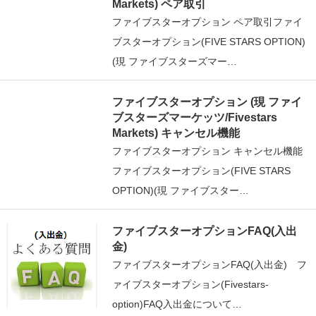
Markets) ペア取引
ファイブスターオプション ペア取引ファイ
ブスターオプション(FIVE STARS OPTION)
(現 ファイブスターズマー…
ファイブスターオプション (現 ファイ
ブスターズマーケッツ/Fivestars
Markets) キャンセル機能
ファイブスターオプション キャンセル機能
ファイブスターオプション(FIVE STARS
OPTION)(現 ファイブスター…
ファイブスターオプションFAQ(入出
金)
ファイブスターオプションFAQ(入出金) フ
ァイブスターオプション(Fivestars-
option)FAQ入出金について…