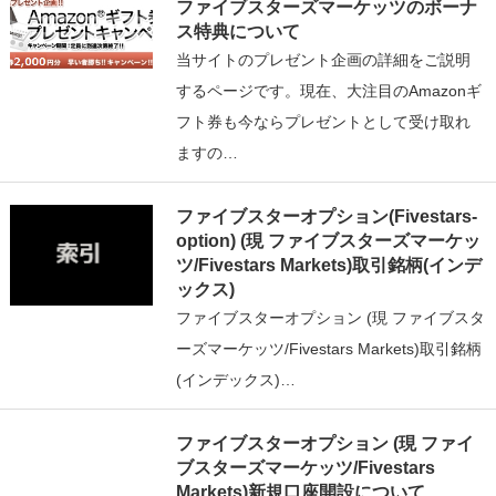
ファイブスターズマーケッツのボーナ
ス特典について
当サイトのプレゼント企画の詳細をご説明
するページです。現在、大注目のAmazonギ
フト券も今ならプレゼントとして受け取れ
ますの…
ファイブスターオプション(Fivestars-
option) (現 ファイブスターズマーケッ
ツ/Fivestars Markets)取引銘柄(インデ
ックス)
ファイブスターオプション (現 ファイブスタ
ーズマーケッツ/Fivestars Markets)取引銘柄
(インデックス)…
ファイブスターオプション (現 ファイ
ブスターズマーケッツ/Fivestars
Markets)新規口座開設について