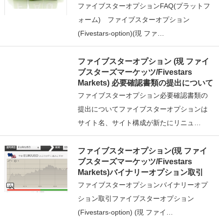
ファイブスターオプションFAQ(プラットフ
ォーム) ファイブスターオプション
(Fivestars-option)(現 ファ…
ファイブスターオプション (現 ファイ
ブスターズマーケッツ/Fivestars
Markets) 必要確認書類の提出について
ファイブスターオプション必要確認書類の
提出についてファイブスターオプションは
サイト名、サイト構成が新たにリニュ…
ファイブスターオプション(現 ファイ
ブスターズマーケッツ/Fivestars
Markets)バイナリーオプション取引
ファイブスターオプションバイナリーオプ
ション取引ファイブスターオプション
(Fivestars-option) (現 ファイ…