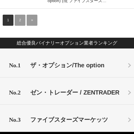
option) (現 ファイブスターズ…
1
2
»
総合優良バイナリーオプション業者ランキング
No.1
ザ・オプション/The option
No.2
ゼン・トレーダー / ZENTRADER
No.3
ファイブスターズマーケッツ