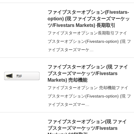
ファイブスターオプション(Fivestars-
option) (現 ファイブスターズマーケッ
ツ/Fivestars Markets) 長期取引
ファイブスターオプション長期取引ファイ
ブスターオプション(Fivestars-option) (現 フ
ァイブスターズマーケ…
ファイブスターオプション (現 ファイ
ブスターズマーケッツ/Fivestars
Markets) 売却機能
ファイブスターオプション 売却機能ファイ
ブスターオプション(Fivestars-option) (現 フ
ァイブスターズマー…
ファイブスターオプション(現 ファイ
ブスターズマーケッツ/Fivestars