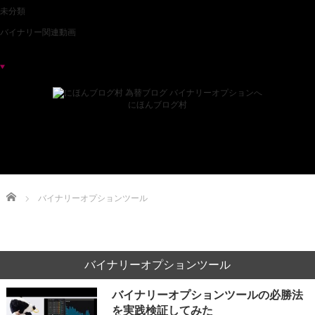
未分類
バイナリー関連動画
ブログランキング
にほんブログ村
Home
バイナリーオプションツール
バイナリーオプションツール
バイナリーオプションツールの必勝法
を実践検証してみた