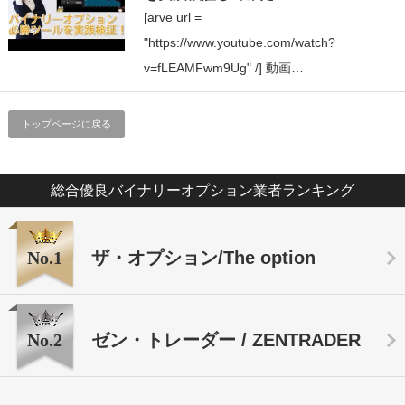
[arve url =
"https://www.youtube.com/watch?
v=fLEAMFwm9Ug" /] 動画…
トップページに戻る
総合優良バイナリーオプション業者ランキング
No.1
ザ・オプション/The option
No.2
ゼン・トレーダー / ZENTRADER