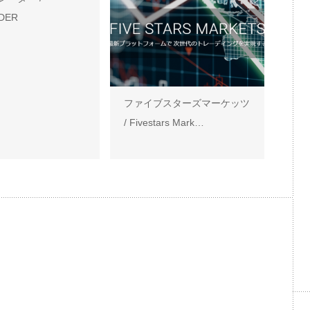
DER
ファイブスターズマーケッツ
/ Fivestars Mark…