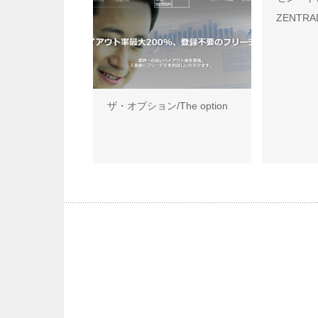
ZENTRA
ザ・オプション/The option