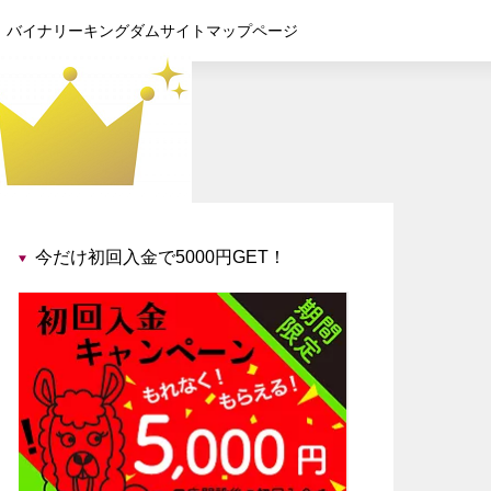
バイナリーキングダムサイトマップページ
今だけ初回入金で5000円GET！