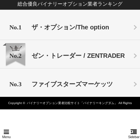
総合優良バイナリーオプション業者ランキング
No.1
ザ・オプション/The option
No.2
ゼン・トレーダー / ZENTRADER
No.3
ファイブスターズマーケッツ
Copyright ©
バイナリーオプション業者比較サイト「バイナリーキングダム」
All Rights
Reserved.
Menu
Sidebar