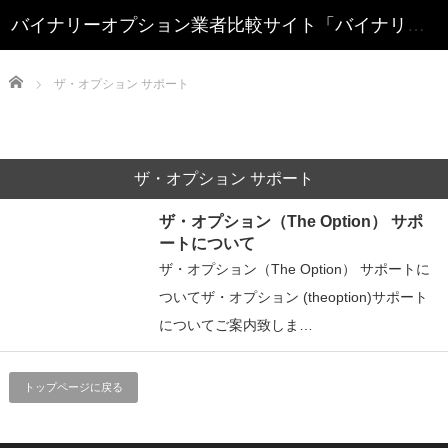
Home
ザ・オプション サポート
ザ・オプション サポート
ザ・オプション（The Option） サポ
ートについて
ザ・オプション（The Option） サポートに
ついてザ・オプション (theoption)サポート
についてご案内致しま…
トップページに戻る