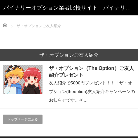
Home
ザ・オプションご友人紹介
ザ・オプションご友人紹介
ザ・オプション（The Option）ご友人
紹介プレゼント
友人紹介で5000円プレゼント！！！ザ・オ
プション(theoption)友人紹介キャンペーンの
お知らせです。そ…
トップページに戻る