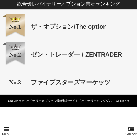
総合優良バイナリーオプション業者ランキング
No.1
ザ・オプション/The option
No.2
ゼン・トレーダー / ZENTRADER
No.3
ファイブスターズマーケッツ
Copyright ©
バイナリーオプション業者比較サイト「バイナリーキングダム」
All Rights
Reserved.
Menu
Sidebar