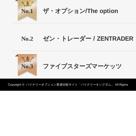
No.1
ザ・オプション/The option
No.2
ゼン・トレーダー / ZENTRADER
No.3
ファイブスターズマーケッツ
Copyright ©
バイナリーオプション業者比較サイト「バイナリーキングダム」
All Rights
Reserved.