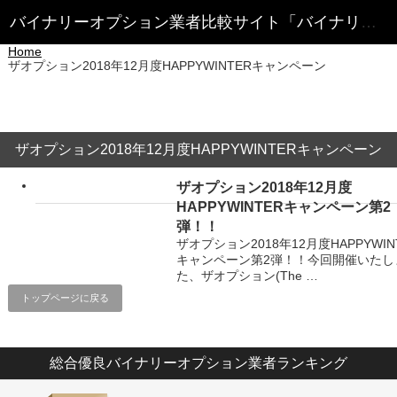
Home
ザオプション2018年12月度HAPPYWINTERキャンペーン
ザオプション2018年12月度HAPPYWINTERキャンペーン
ザオプション2018年12月度
HAPPYWINTERキャンペーン第2
弾！！
ザオプション2018年12月度HAPPYWIN
キャンペーン第2弾！！今回開催いたし
た、ザオプション(The …
トップページに戻る
総合優良バイナリーオプション業者ランキング