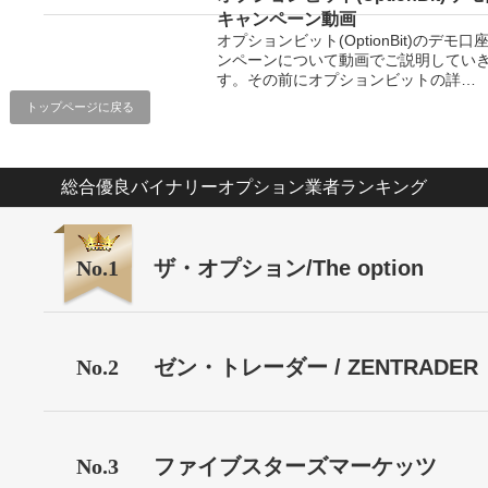
キャンペーン動画
オプションビット(OptionBit)のデモ口
ンペーンについて動画でご説明してい
す。その前にオプションビットの詳…
トップページに戻る
総合優良バイナリーオプション業者ランキング
No.1
ザ・オプション/The option
No.2
ゼン・トレーダー / ZENTRADER
No.3
ファイブスターズマーケッツ