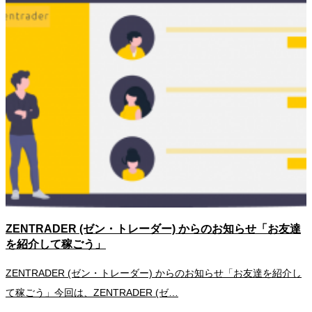
ZENTRADER (ゼン・トレーダー) からのお知らせ「お友達
を紹介して稼ごう」
ZENTRADER (ゼン・トレーダー) からのお知らせ「お友達を紹介し
て稼ごう」今回は、ZENTRADER (ゼ…