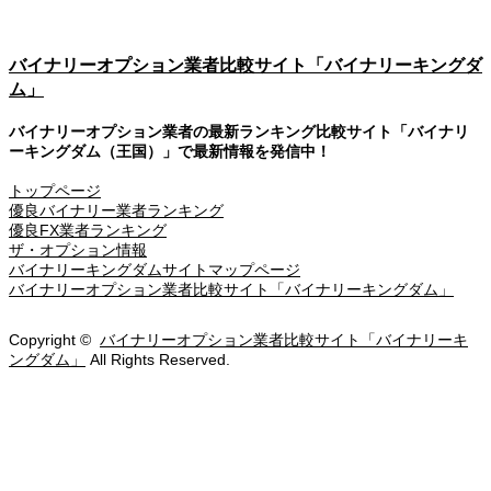
バイナリーオプション業者比較サイト「バイナリーキングダ
ム」
バイナリーオプション業者の最新ランキング比較サイト「バイナリ
ーキングダム（王国）」で最新情報を発信中！
トップページ
優良バイナリー業者ランキング
優良FX業者ランキング
ザ・オプション情報
バイナリーキングダムサイトマップページ
バイナリーオプション業者比較サイト「バイナリーキングダム」
Copyright ©
バイナリーオプション業者比較サイト「バイナリーキ
ングダム」
All Rights Reserved.