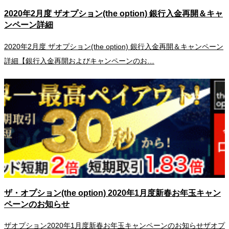
2020年2月度 ザオプション(the option) 銀行入金再開＆キャ
ンペーン詳細
2020年2月度 ザオプション(the option) 銀行入金再開＆キャンペーン
詳細【銀行入金再開およびキャンペーンのお…
ザ・オプション(the option) 2020年1月度新春お年玉キャン
ペーンのお知らせ
ザオプション2020年1月度新春お年玉キャンペーンのお知らせザオプ