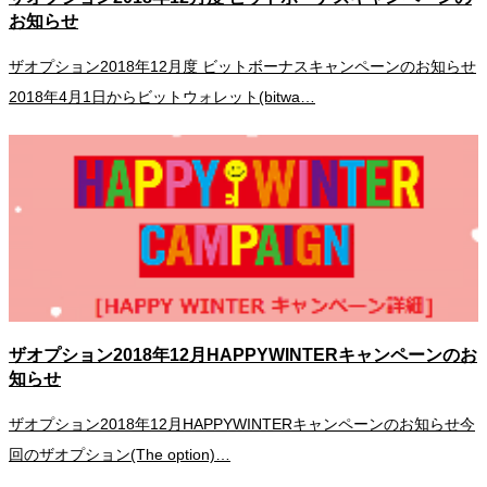
お知らせ
ザオプション2018年12月度 ビットボーナスキャンペーンのお知らせ
2018年4月1日からビットウォレット(bitwa…
ザオプション2018年12月HAPPYWINTERキャンペーンのお
知らせ
ザオプション2018年12月HAPPYWINTERキャンペーンのお知らせ今
回のザオプション(The option)…