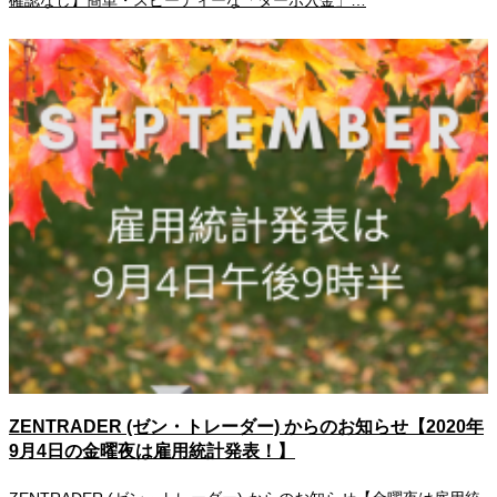
確認なし】簡単・スピーディーな「ターボ入金」…
ZENTRADER (ゼン・トレーダー) からのお知らせ【2020年
9月4日の金曜夜は雇用統計発表！】