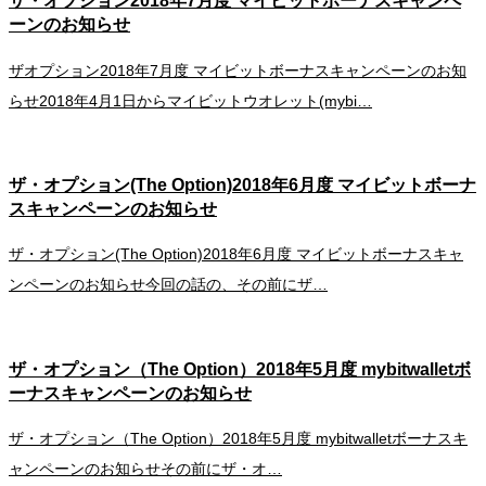
ザ・オプション2018年7月度 マイビットボーナスキャンペ
ーンのお知らせ
ザオプション2018年7月度 マイビットボーナスキャンペーンのお知
らせ2018年4月1日からマイビットウオレット(mybi…
ザ・オプション(The Option)2018年6月度 マイビットボーナ
スキャンペーンのお知らせ
ザ・オプション(The Option)2018年6月度 マイビットボーナスキャ
ンペーンのお知らせ今回の話の、その前にザ…
ザ・オプション（The Option）2018年5月度 mybitwalletボ
ーナスキャンペーンのお知らせ
ザ・オプション（The Option）2018年5月度 mybitwalletボーナスキ
ャンペーンのお知らせその前にザ・オ…