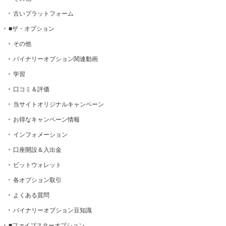
古いプラットフォーム
■ザ・オプション
その他
バイナリーオプション関連動画
学習
口コミ＆評価
当サイトオリジナルキャンペーン
お得なキャンペーン情報
インフォメーション
口座開設＆入出金
ビットウォレット
各オプション取引
よくある質問
バイナリーオプション豆知識
■ファイブスターオプション