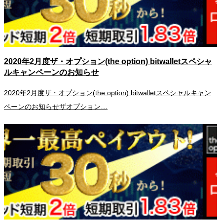
2020年2月度ザ・オプション(the option) bitwalletスペシャ
ルキャンペーンのお知らせ
2020年2月度ザ・オプション(the option) bitwalletスペシャルキャン
ペーンのお知らせザオプション…