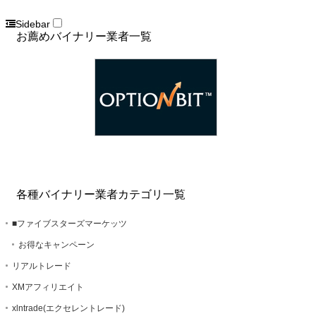
Sidebar
お薦めバイナリー業者一覧
各種バイナリー業者カテゴリ一覧
■ファイブスターズマーケッツ
お得なキャンペーン
リアルトレード
XMアフィリエイト
xlntrade(エクセレントレード)