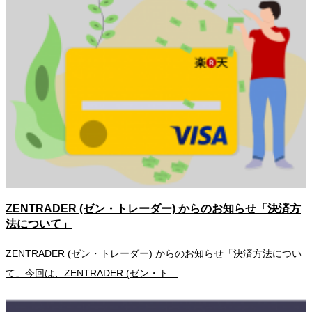
ZENTRADER (ゼン・トレーダー) からのお知らせ「決済方
法について」
ZENTRADER (ゼン・トレーダー) からのお知らせ「決済方法につい
て」今回は、ZENTRADER (ゼン・ト…