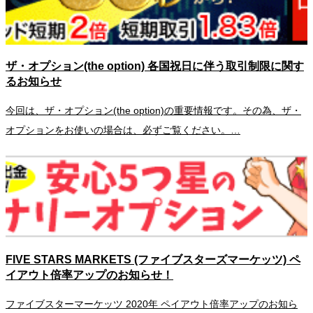
ザ・オプション(the option) 各国祝日に伴う取引制限に関す
るお知らせ
今回は、ザ・オプション(the option)の重要情報です。その為、ザ・
オプションをお使いの場合は、必ずご覧ください。…
FIVE STARS MARKETS (ファイブスターズマーケッツ) ペ
イアウト倍率アップのお知らせ！
ファイブスターマーケッツ 2020年 ペイアウト倍率アップのお知ら