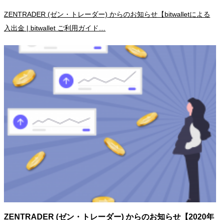
ZENTRADER (ゼン・トレーダー) からのお知らせ【bitwalletによる
入出金 | bitwallet ご利用ガイド…
ZENTRADER (ゼン・トレーダー) からのお知らせ【2020年