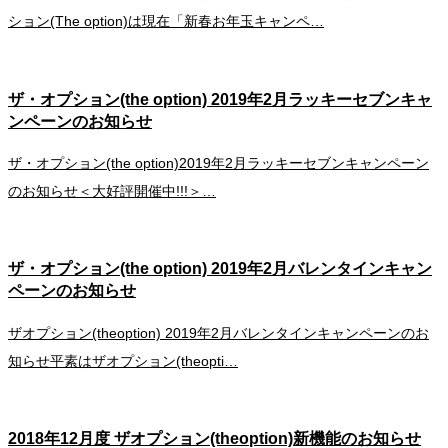
ション(The option)は現在「新春お年玉キャンペ…
ザ・オプション(the option) 2019年2月ラッキーセブンキャ
ンペーンのお知らせ
ザ・オプション(the option)2019年2月ラッキーセブンキャンペーン
のお知らせ＜大好評開催中!!!＞…
ザ・オプション(the option) 2019年2月バレンタインキャン
ペーンのお知らせ
ザオプション(theoption) 2019年2月バレンタインキャンペーンのお
知らせ平素はザオプション(theopti…
2018年12月度 ザオプション(theoption)新機能のお知らせ