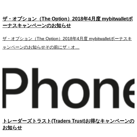
ザ・オプション（The Option）2018年4月度 mybitwalletボ
ーナスキャンペーンのお知らせ
ザ・オプション（The Option）2018年4月度 mybitwalletボーナスキ
ャンペーンのお知らせその前にザ・オ…
トレーダーズトラスト(Traders Trust)お得なキャンペーンの
お知らせ