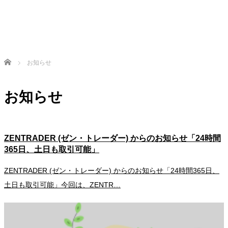
Home
お知らせ
お知らせ
ZENTRADER (ゼン・トレーダー) からのお知らせ「24時間
365日、土日も取引可能」
ZENTRADER (ゼン・トレーダー) からのお知らせ「24時間365日、
土日も取引可能」今回は、ZENTR…