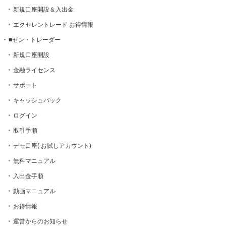
新規口座開設＆入出金
エクセレントレード お得情報
■ゼン・トレーダー
新規口座開設
金融ライセンス
サポート
キャッシュバック
ログイン
取引手順
デモ口座( お試しアカウント)
無料マニュアル
入出金手順
動画マニュアル
お得情報
運営からのお知らせ