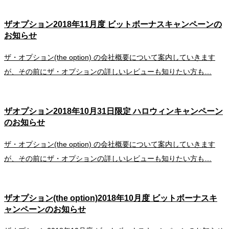
ザオプション2018年11月度 ビットボーナスキャンペーンの
お知らせ
ザ・オプション(the option) の会社概要について案内していきます
が、その前にザ・オプションの詳しいレビューも知りたい方も…
ザオプション2018年10月31日限定 ハロウィンキャンペーン
のお知らせ
ザ・オプション(the option) の会社概要について案内していきます
が、その前にザ・オプションの詳しいレビューも知りたい方も…
ザオプション(the option)2018年10月度 ビットボーナスキ
ャンペーンのお知らせ