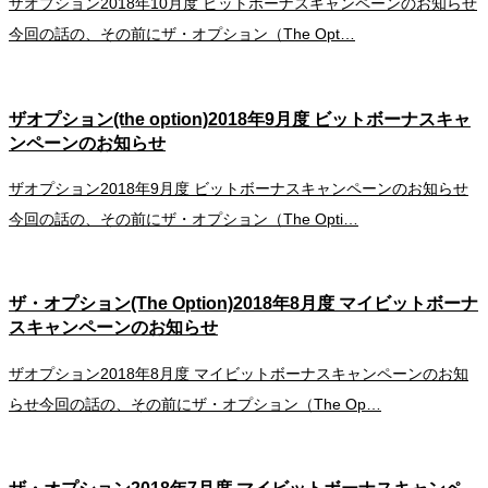
ザオプション2018年10月度 ビットボーナスキャンペーンのお知らせ
今回の話の、その前にザ・オプション（The Opt…
ザオプション(the option)2018年9月度 ビットボーナスキャ
ンペーンのお知らせ
ザオプション2018年9月度 ビットボーナスキャンペーンのお知らせ
今回の話の、その前にザ・オプション（The Opti…
ザ・オプション(The Option)2018年8月度 マイビットボーナ
スキャンペーンのお知らせ
ザオプション2018年8月度 マイビットボーナスキャンペーンのお知
らせ今回の話の、その前にザ・オプション（The Op…