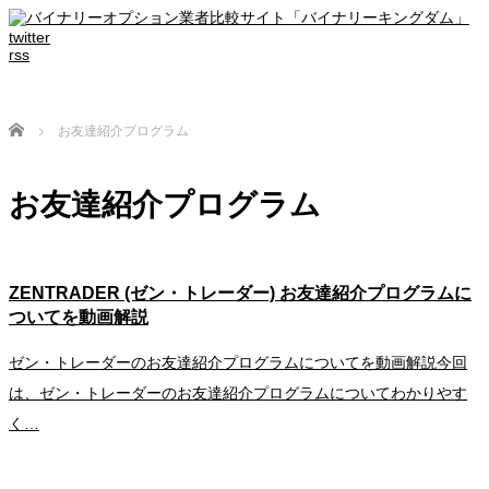
twitter
rss
Home
お友達紹介プログラム
お友達紹介プログラム
ZENTRADER (ゼン・トレーダー) お友達紹介プログラムに
ついてを動画解説
ゼン・トレーダーのお友達紹介プログラムについてを動画解説今回
は、ゼン・トレーダーのお友達紹介プログラムについてわかりやす
く…