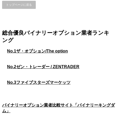
トップページに戻る
総合優良バイナリーオプション業者ランキ
ング
No.1
ザ・オプション/The option
No.2
ゼン・トレーダー / ZENTRADER
No.3
ファイブスターズマーケッツ
バイナリーオプション業者比較サイト「バイナリーキングダ
ム」