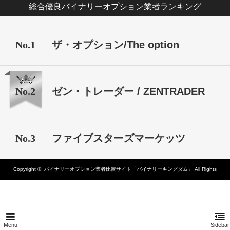
総合優良バイナリーオプション業者ランキング
No.1
ザ・オプション/The option
No.2
ゼン・トレーダー / ZENTRADER
No.3
ファイブスターズマーケッツ
Copyright ©
バイナリーオプション業者比較サイト「バイナリーキングダム」
All Rights
Reserved.
Menu
Sidebar