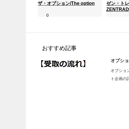
ザ・オプション/The option
ゼン・トレ
ZENTRAD
0
0
ザ・オプション/The option
ゼン・ト
ZENTRA
おすすめ記事
オプション
オプション
ト企画の