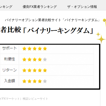
ンキング
優良FX業者ランキング
ザ・オプション情報
バイナリーオプション業者比較サイト「バイナリーキングダム」
ts（マイFXマーケット）検証レビューサイト