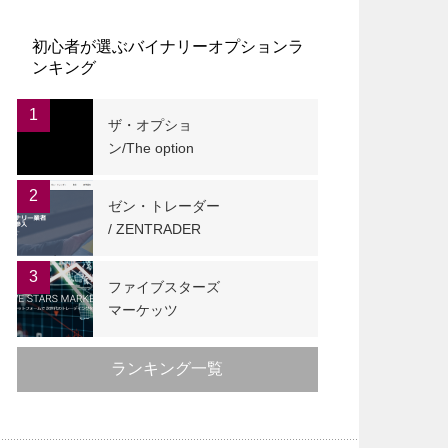
初心者が選ぶバイナリーオプションラ
ンキング
1
ザ・オプショ
ン/The option
2
ゼン・トレーダー
/ ZENTRADER
3
ファイブスターズ
マーケッツ
ランキング一覧