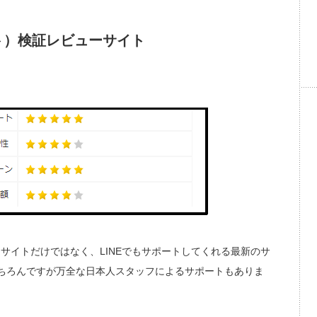
ケット）検証レビューサイト
）
プルなサイトだけではなく、LINEでもサポートしてくれる最新のサ
ちろんですが万全な日本人スタッフによるサポートもありま