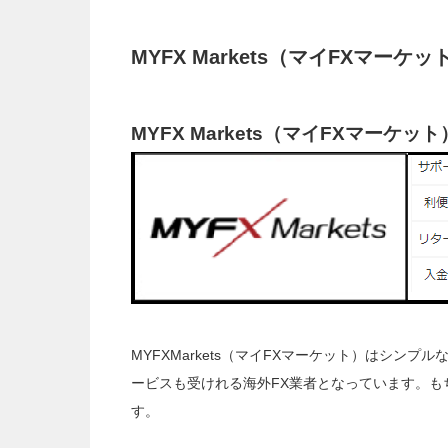
MYFX Markets（マイFXマー
MYFX Markets（マイFXマーケット
MYFXMarkets（マイFXマーケット）はシン
ービスも受けれる海外FX業者となっています。も
す。