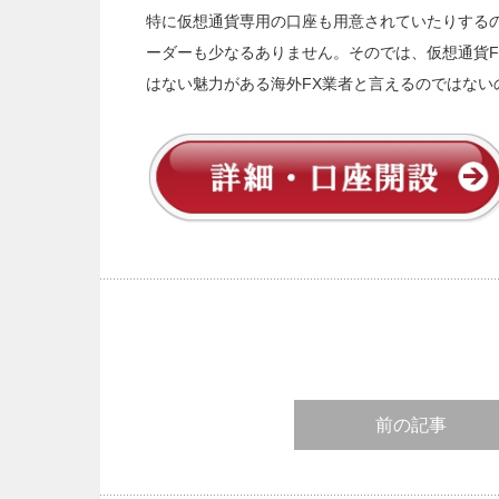
特に仮想通貨専用の口座も用意されていたりするの
ーダーも少なるありません。そのでは、仮想通貨F
はない魅力がある海外FX業者と言えるのではない
前の記事