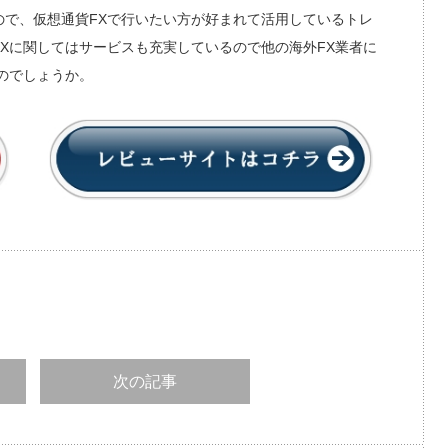
で、仮想通貨FXで行いたい方が好まれて活用しているトレ
Xに関してはサービスも充実しているので他の海外FX業者に
のでしょうか。
次の記事