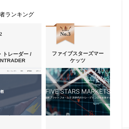
者ランキング
2
No.3
ファイブスターズマー
・トレーダー /
ENTRADER
ケッツ