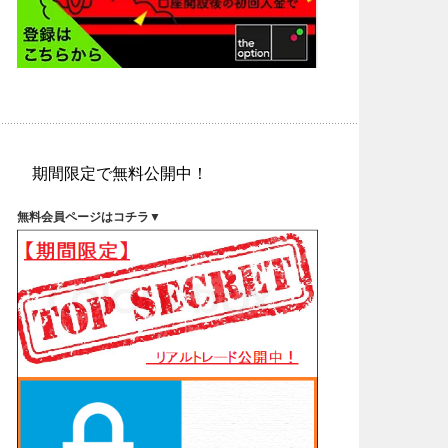
期間限定で無料公開中！
無料会員ページはコチラ▼