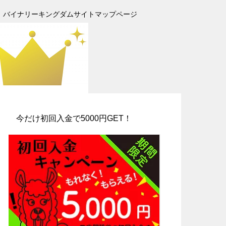
バイナリーキングダムサイトマップページ
今だけ初回入金で5000円GET！