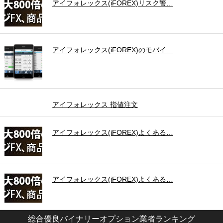
アイフォレックス(iFOREX)リスク警…
アイフォレックス(iFOREX)のモバイ…
アイフォレックス 指値注文
アイフォレックス(iFOREX)よくある…
アイフォレックス(iFOREX)よくある…
総合優良バイナリーオプション業者ランキング