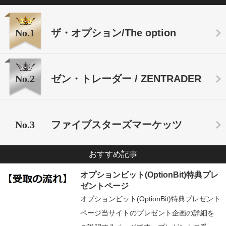
No.1
ザ・オプション/The option
No.2
ゼン・トレーダー / ZENTRADER
No.3
ファイブスターズマーケッツ
おすすめ記事
オプションビット(OptionBit)特典プレ
ゼントページ
オプションビット(OptionBit)特典プレゼント
ページ当サイトのプレゼント企画の詳細を