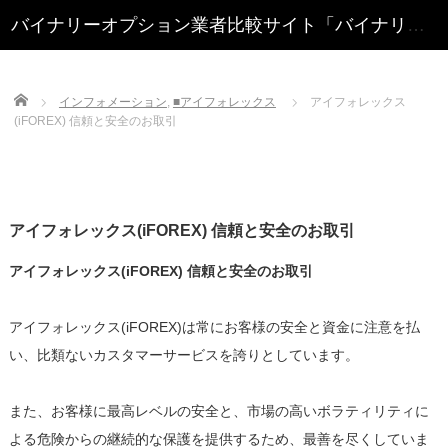
Home
インフォメーション
,
■アイフォレックス
アイフォレックス
(iFOREX) 信頼と安全のお取引
アイフォレックス(iFOREX) 信頼と安全のお取引
アイフォレックス(iFOREX) 信頼と安全のお取引
アイフォレックス(iFOREX)は常にお客様の安全と資金に注意を払
い、比類ないカスタマーサービスを誇りとしています。
また、お客様に最高レベルの安全と、市場の高いボラティリティに
よる危険からの継続的な保護を提供するため、最善を尽くしていま