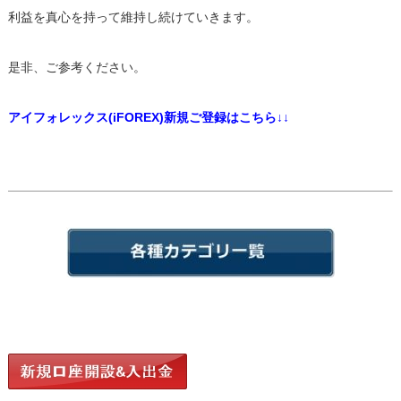
利益を真心を持って維持し続けていきます。
是非、ご参考ください。
アイフォレックス(iFOREX)新規ご登録はこちら↓↓