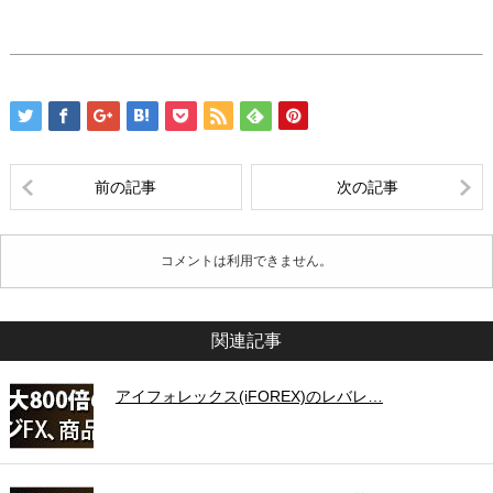
前の記事
次の記事
コメントは利用できません。
関連記事
アイフォレックス(iFOREX)のレバレ…