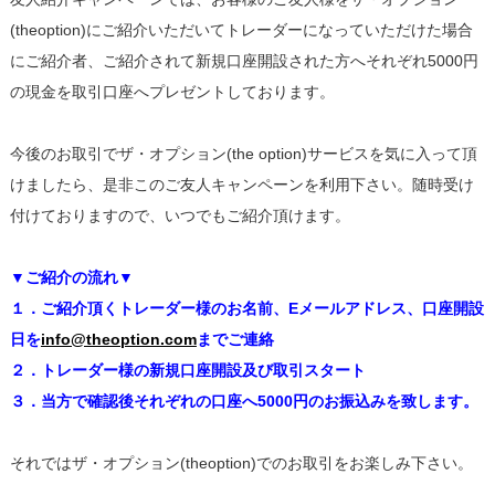
(theoption)にご紹介いただいてトレーダーになっていただけた場合
にご紹介者、ご紹介されて新規口座開設された方へそれぞれ5000円
の現金を取引口座へプレゼントしております。
今後のお取引でザ・オプション(the option)サービスを気に入って頂
けましたら、是非このご友人キャンペーンを利用下さい。随時受け
付けておりますので、いつでもご紹介頂けます。
▼ご紹介の流れ▼
１．ご紹介頂くトレーダー様のお名前、Eメールアドレス、口座開設
日を
info@theoption.com
までご連絡
２．トレーダー様の新規口座開設及び取引スタート
３．当方で確認後それぞれの口座へ5000円のお振込みを致します。
それではザ・オプション(theoption)でのお取引をお楽しみ下さい。