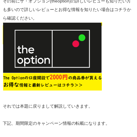
その前にザ・オプション(theoption)の詳しいレビューも知りたい方
も多いので詳しいレビューとお得な情報を知りたい場合はコチラか
ら確認ください。
それでは本題に戻りまして解説していきます。
下記、期間限定のキャンペーン情報の転載になります。