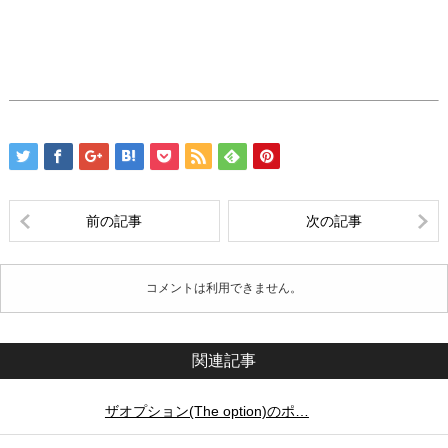
前の記事
次の記事
コメントは利用できません。
関連記事
ザオプション(The option)のポ…