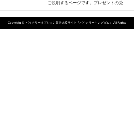
ご説明するページです。プレゼントの受…
Copyright ©
バイナリーオプション業者比較サイト「バイナリーキングダム」
All Rights
Reserved.