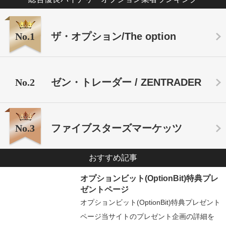
No.1
ザ・オプション/The option
No.2
ゼン・トレーダー / ZENTRADER
No.3
ファイブスターズマーケッツ
おすすめ記事
オプションビット(OptionBit)特典プレ
ゼントページ
オプションビット(OptionBit)特典プレゼント
ページ当サイトのプレゼント企画の詳細を