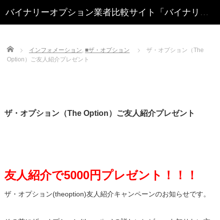
Home
インフォメーション
,
■ザ・オプション
ザ・オプション（The
Option）ご友人紹介プレゼント
ザ・オプション（The Option）ご友人紹介プレゼント
友人紹介で5000円プレゼント！！！
ザ・オプション(theoption)友人紹介キャンペーンのお知らせです。