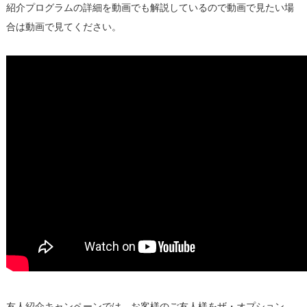
紹介プログラムの詳細を動画でも解説しているので動画で見たい場
合は動画で見てください。
友人紹介キャンペーンでは、お客様のご友人様をザ・オプション