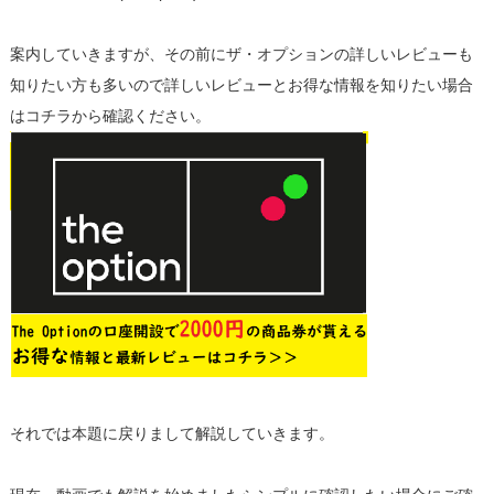
案内していきますが、その前にザ・オプションの詳しいレビューも
知りたい方も多いので詳しいレビューとお得な情報を知りたい場合
はコチラから確認ください。
それでは本題に戻りまして解説していきます。