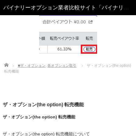
Home
■ザ・オプション
,
各オプション取引
ザ・オプション(the option)
転売機能
ザ・オプション(the option) 転売機能
ザ・オプション(the option) 転売機能
ザ・オプション(the option) 転売機能について