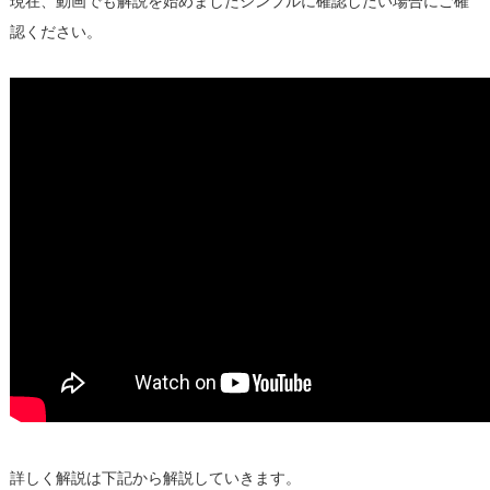
現在、動画でも解説を始めましたシンプルに確認したい場合にご確
認ください。
詳しく解説は下記から解説していきます。