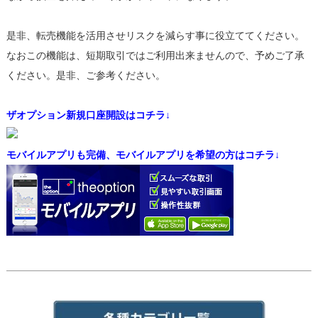
是非、転売機能を活用させリスクを減らす事に役立ててください。
なおこの機能は、短期取引ではご利用出来ませんので、予めご了承
ください。是非、ご参考ください。
ザオプション新規口座開設はコチラ↓
モバイルアプリも完備、モバイルアプリを希望の方はコチラ↓