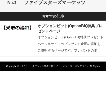
No.3
ファイブスターズマーケッツ
おすすめ記事
オプションビット(OptionBit)特典プレ
ゼントページ
オプションビット(OptionBit)特典プレゼント
ページ当サイトのプレゼント企画の詳細を
ご説明するページです。プレゼントの受…
Copyright ©
バイナリーオプション業者比較サイト「バイナリーキングダム」
All Rights
Reserved.