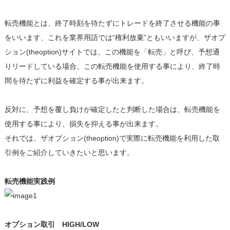
転売機能とは、終了時刻を待たずにトレードを終了させる機能の事
をいいます、これを業界用語では“権利放棄”ともいいますが、ザオプ
ション(theoption)サイトでは、この機能を「転売」と呼び、予想通
りリードしている場合、この転売機能を使用する事により、終了時
間を待たずに利益を確定する事が出来ます。
反対に、予想を覆し負けが確定したと判断した場合は、転売機能を
使用する事により、損失を抑える事が出来ます。
それでは、ザオプション(theoption)で実際に転売機能を利用した取
引例をご紹介していきたいと思います。
転売機能実践例
オプション取引 HIGH/LOW