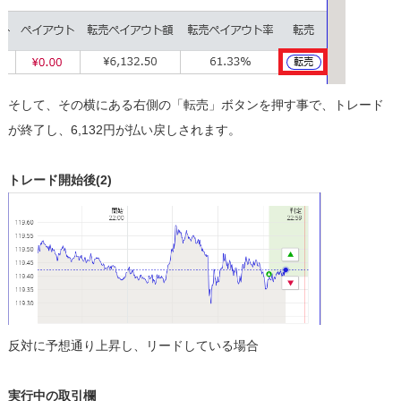
そして、その横にある右側の「転売」ボタンを押す事で、トレード
が終了し、6,132円が払い戻しされます。
トレード開始後(2)
反対に予想通り上昇し、リードしている場合
実行中の取引欄