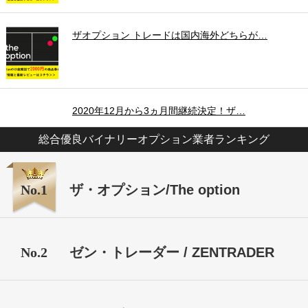
ザオプション トレードは国内海外どちらが…
2020年12月から3ヵ月間継続決定！ザ…
総合優良バイナリーオプション業者ランキング
No.1
ザ・オプション/The option
No.2
ゼン・トレーダー / ZENTRADER