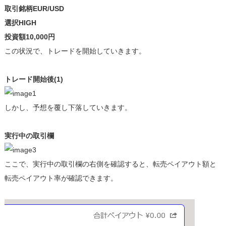
取引銘柄EUR/USD
選択HIGH
投資額10,000円
この状況で、トレードを開始していきます。
トレード開始後(1)
しかし、予想を覆し下落していきます。
実行中の取引欄
ここで、実行中の取引欄の右側を確認すると、転売ペイアウト額と
転売ペイアウト率が確認できます。