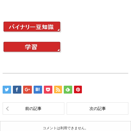
前の記事
次の記事
コメントは利用できません。