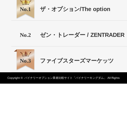
No.1
ザ・オプション/The option
No.2
ゼン・トレーダー / ZENTRADER
No.3
ファイブスターズマーケッツ
Copyright ©
バイナリーオプション業者比較サイト「バイナリーキングダム」
All Rights
Reserved.