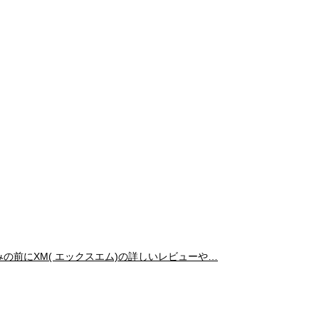
読みの前にXM( エックスエム)の詳しいレビューや…