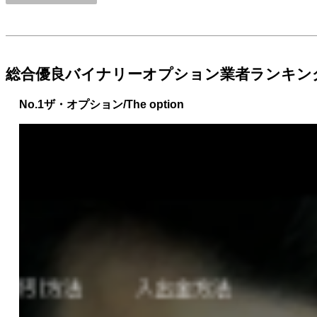
総合優良バイナリーオプション業者ランキン
No.1
ザ・オプション/The option