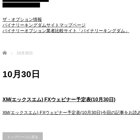
■アイフォレックス
ザ・オプション情報
バイナリーキングダムサイトマップページ
バイナリーオプション業者比較サイト「バイナリーキングダム」
Home
10月30日
10月30日
XM(エックスエム) FXウェビナー予定表(10月30日)
XM(エックスエム) FXウェビナー予定表(10月30日)今回の記事をお
トップページに戻る