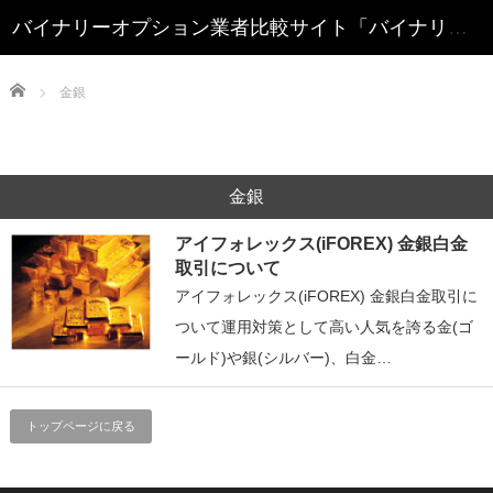
Home
金銀
金銀
アイフォレックス(iFOREX) 金銀白金
取引について
アイフォレックス(iFOREX) 金銀白金取引に
ついて運用対策として高い人気を誇る金(ゴ
ールド)や銀(シルバー)、白金…
トップページに戻る