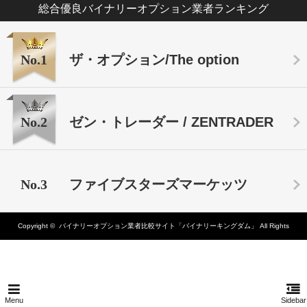
総合優良バイナリーオプション業者ランキング
No.1
ザ・オプション/The option
No.2
ゼン・トレーダー / ZENTRADER
No.3
ファイブスターズマーケッツ
Copyright ©
バイナリーオプション業者比較サイト「バイナリーキングダム」
All Rights
Reserved.
Menu
Sidebar