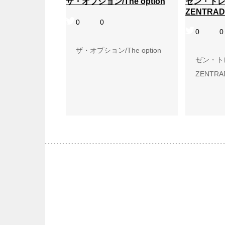
ザ・オプション/The option
ゼン・トレ
ZENTRAD
0
0
0
0
ザ・オプション/The option
ゼン・ト
ZENTRA