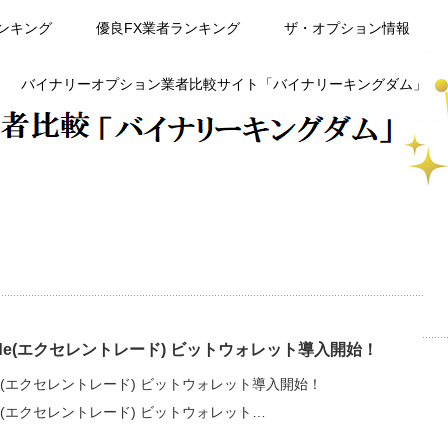
ンキング
優良FX業者ランキング
ザ・オプション情報
バイナリーオプション業者比較サイト「バイナリーキングダム」
rade(エクセレントレード) ビットウォレット導入開始！
ade(エクセレントレード) ビットウォレット導入開始！
ade(エクセレントレード) ビットウォレット…