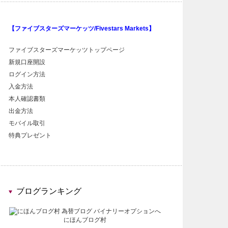
【ファイブスターズマーケッツ/Fivestars Markets】
ファイブスターズマーケッツトップページ
新規口座開設
ログイン方法
入金方法
本人確認書類
出金方法
モバイル取引
特典プレゼント
ブログランキング
にほんブログ村