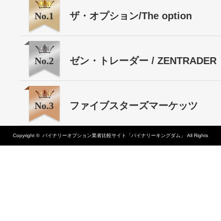
No.1
ザ・オプション/The option
No.2
ゼン・トレーダー / ZENTRADER
No.3
ファイブスターズマーケッツ
Copyright ©
バイナリーオプション業者比較サイト「バイナリーキングダム」
All Rights
Reserved.