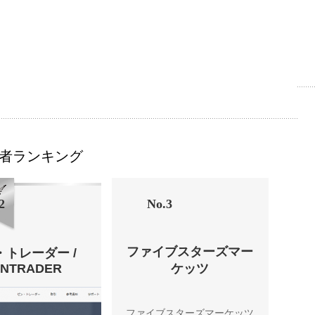
者ランキング
2
No.3
ファイブスターズマー
・トレーダー /
ENTRADER
ケッツ
ファイブスターズマーケッツ