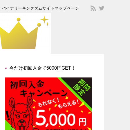
バイナリーキングダムサイトマップページ
今だけ初回入金で5000円GET！