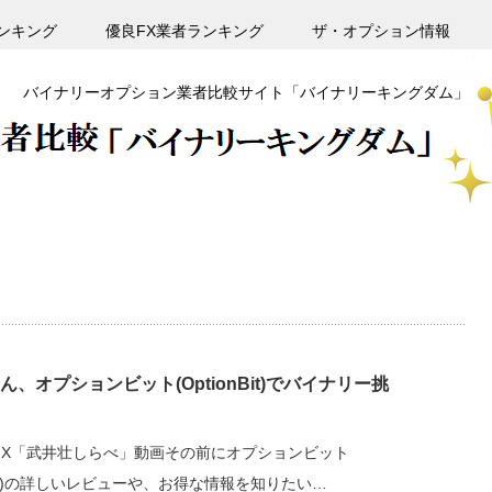
ンキング
優良FX業者ランキング
ザ・オプション情報
バイナリーオプション業者比較サイト「バイナリーキングダム」
ん、オプションビット(OptionBit)でバイナリー挑
 MX「武井壮しらべ」動画その前にオプションビット
onBit)の詳しいレビューや、お得な情報を知りたい…