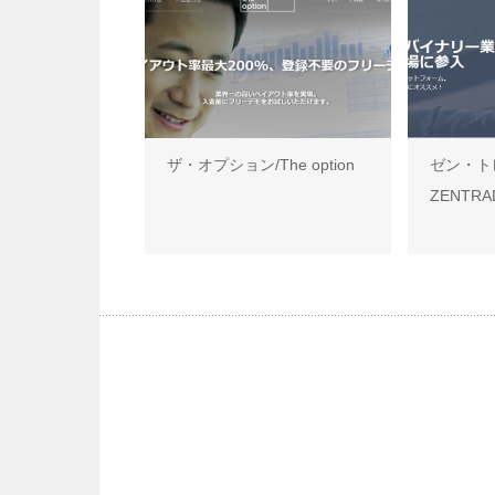
ザ・オプション/The option
ゼン・ト
ZENTRA