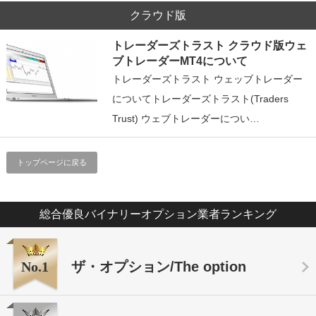
クラウド版
トレーダーズトラスト クラウド版ウェ
ブトレーダーMT4について
トレーダーズトラスト ウェッブトレーダー
についてトレーダーズトラスト(Traders
Trust) ウェブトレーダーについ…
トップページに戻る
総合優良バイナリーオプション業者ランキング
No.1
ザ・オプション/The option