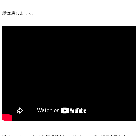
話は戻しまして、