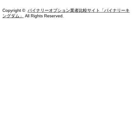
Copyright ©
バイナリーオプション業者比較サイト「バイナリーキ
ングダム」
All Rights Reserved.