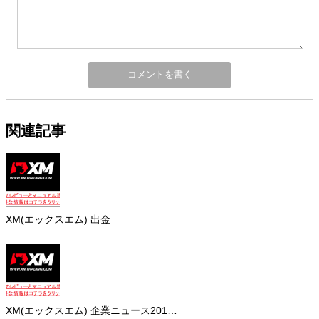
関連記事
XM(エックスエム) 出金
XM(エックスエム) 企業ニュース201…