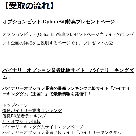
オプションビット(OptionBit)特典プレゼントページ
オプションビット(OptionBit)特典プレゼントページ当サイトのプレゼ
ント企画の詳細をご説明するページです。プレゼントの受…
バイナリーオプション業者比較サイト「バイナリーキングダ
ム」
バイナリーオプション業者の最新ランキング比較サイト「バイナリ
ーキングダム（王国）」で最新情報を発信中！
トップページ
優良バイナリー業者ランキング
優良FX業者ランキング
ザ・オプション情報
バイナリーキングダムサイトマップページ
バイナリーオプション業者比較サイト「バイナリーキングダム」