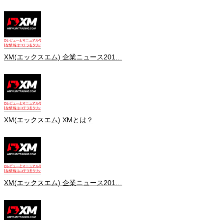
XM(エックスエム) 企業ニュース201…
XM(エックスエム) XMとは？
XM(エックスエム) 企業ニュース201…