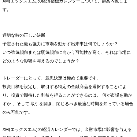
XM(エックスエム)の経済指標カレンダーについて、御案内致しま
す。
適切な時の正しい決断
予定された最も強力に市場を動かす出来事は何でしょうか？
いつ強気傾向または弱気傾向に向かう可能性が高く、それは市場に
どのような影響を与えるのでしょうか？
トレーダーにとって、意思決定は極めて重要です。
投資目標を設定し、取引する特定の金融商品を選択することによ
り、投資で期待した利益を得ることができるのは、 何が市場を動か
すか 、そして 取引を開き、閉じるべき最適な時期を知っている場合
のみ可能です。
XM(エックスエム)の経済カレンダーでは、金融市場に影響を与える