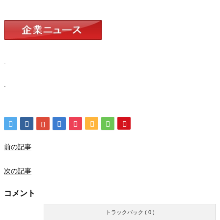
.
.
前の記事
次の記事
コメント
トラックバック ( 0 )