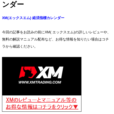
ンダー
XM(エックスエム) 経済指標カレンダー
今回の記事をお読みの前にXM( エックスエム)の詳しいレビューや、
無料の解説マニュアル配布など、お得な情報を知りたい場合はコチ
ラから確認ください。