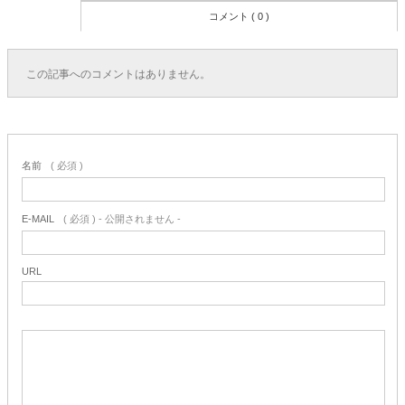
コメント ( 0 )
この記事へのコメントはありません。
名前
( 必須 )
E-MAIL
( 必須 ) - 公開されません -
URL