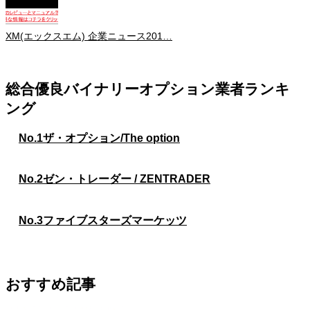
XM(エックスエム) 企業ニュース201…
総合優良バイナリーオプション業者ランキ
ング
No.1
ザ・オプション/The option
No.2
ゼン・トレーダー / ZENTRADER
No.3
ファイブスターズマーケッツ
おすすめ記事