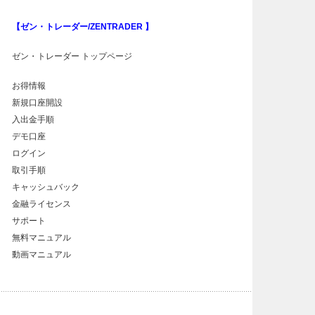
【ゼン・トレーダー/ZENTRADER 】
ゼン・トレーダー トップページ
お得情報
新規口座開設
入出金手順
デモ口座
ログイン
取引手順
キャッシュバック
金融ライセンス
サポート
無料マニュアル
動画マニュアル