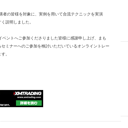
ント受講者の皆様を対象に、実例を用いて合流テクニックを実演
すく説明しました。
のイベントへご参加くださりました皆様に感謝申し上げ、まも
るセミナーへのご参加を検討いただいているオンライントレー
ます。