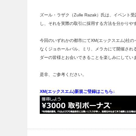
ズール・ラザク（Zulle Razak）氏は、イベ
し、それを実際の取引に採用する方法を分かりや
今回のいずれかの都市にてXM(エックスエム)社
なくジョホールバル、ミリ、メラカにて開催され
ダーの皆様とお会いできることを楽しみにしてい
是非、ご参考ください。
XM(エックスエム)新規ご登録はこちら↓