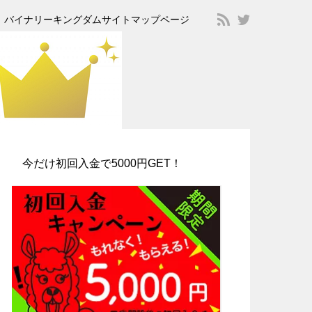
バイナリーキングダムサイトマップページ
今だけ初回入金で5000円GET！