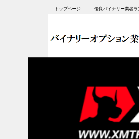
トップページ
優良バイナリー業者ラ