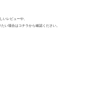
詳しいレビューや、
りたい場合はコチラから確認ください。