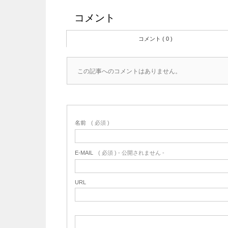
コメント
コメント ( 0 )
この記事へのコメントはありません。
名前
( 必須 )
E-MAIL
( 必須 ) - 公開されません -
URL