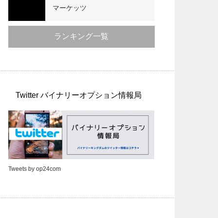
マーケッツ
ランキング一覧
Twitter バイナリーオプション情報局
Tweets by op24com