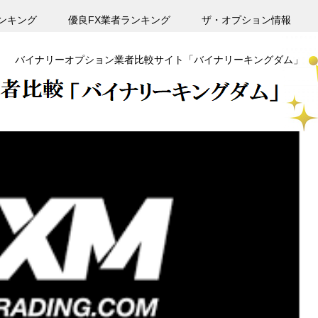
ンキング
優良FX業者ランキング
ザ・オプション情報
バイナリーオプション業者比較サイト「バイナリーキングダム」