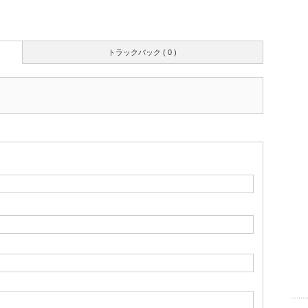
トラックバック ( 0 )